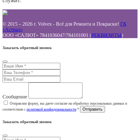
служит.
© 2015 – 2026 г. Volvex - Всё для Ремонта и Покраски!
ГК
«Астрал»
ООО «САЛЮТ» 7841036047/784101001 (
РЕКВИЗИТЫ
)
Заказать обратный звонок
Сообщение
Отправляя форму, вы даете согласие на обработку персональных данных в
соответствии с
политикой конфиденциальности
*
Заказать обратный звонок