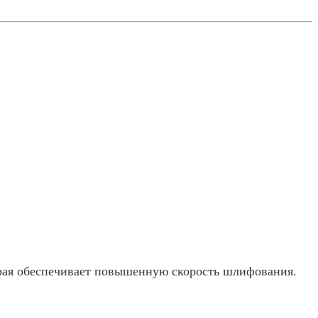
орая обеспечивает повышенную скорость шлифования.